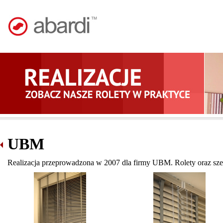
UBM
Realizacja przeprowadzona w 2007 dla firmy UBM. Rolety oraz sze